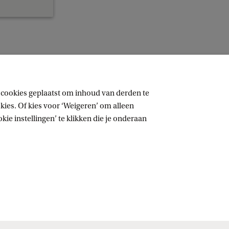
 cookies geplaatst om inhoud van derden te
ies. Of kies voor ‘Weigeren’ om alleen
ie instellingen’ te klikken die je onderaan