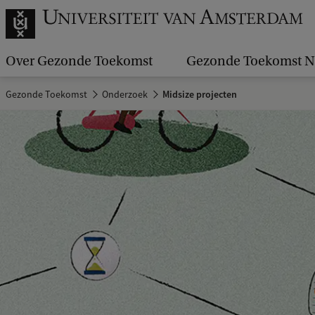
Over Gezonde Toekomst
Gezonde Toekomst N
Gezonde Toekomst
Onderzoek
Midsize projecten