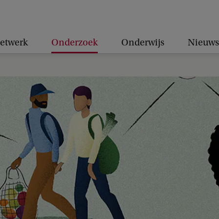
etwerk
Onderzoek
Onderwijs
Nieuws